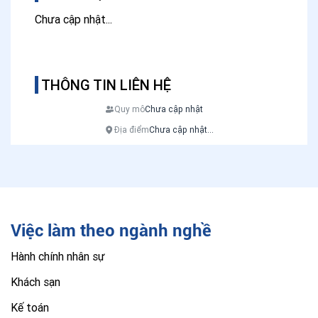
Chưa cập nhật...
THÔNG TIN LIÊN HỆ
Quy mô
Chưa cập nhật
Địa điểm
Chưa cập nhật...
Việc làm theo ngành nghề
Hành chính nhân sự
Khách sạn
Kế toán