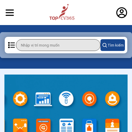
Tìm kiếm