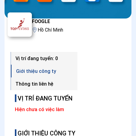
FOOGLE
Hồ Chí Minh
Vị trí đang tuyển: 0
Giới thiệu công ty
Thông tin liên hệ
VỊ TRÍ ĐANG TUYỂN
Hiện chưa có việc làm
GIỚI THIỆU CÔNG TY