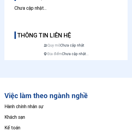
Chưa cập nhật...
THÔNG TIN LIÊN HỆ
Quy mô
Chưa cập nhật
Địa điểm
Chưa cập nhật...
Việc làm theo ngành nghề
Hành chính nhân sự
Khách sạn
Kế toán