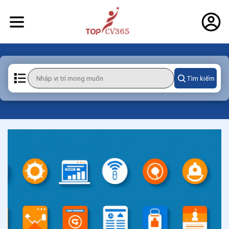
Tìm kiếm