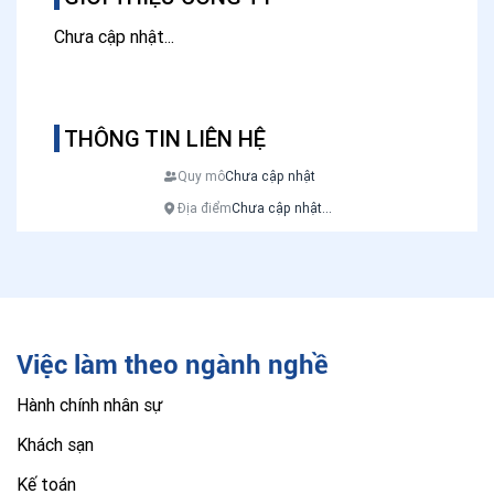
Chưa cập nhật...
THÔNG TIN LIÊN HỆ
Quy mô
Chưa cập nhật
Địa điểm
Chưa cập nhật...
Việc làm theo ngành nghề
Hành chính nhân sự
Khách sạn
Kế toán