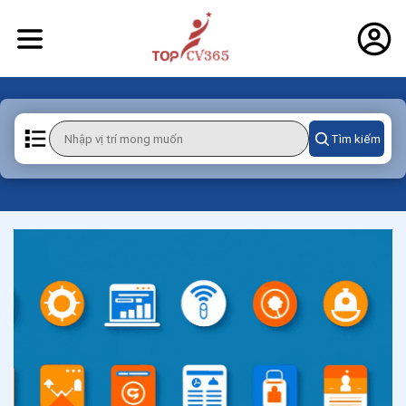
Tìm kiếm