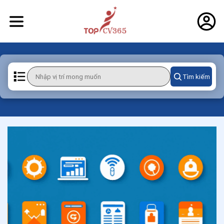
Tìm kiếm