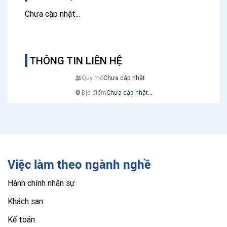
Chưa cập nhật...
THÔNG TIN LIÊN HỆ
Quy mô
Chưa cập nhật
Địa điểm
Chưa cập nhật...
Việc làm theo ngành nghề
Hành chính nhân sự
Khách sạn
Kế toán