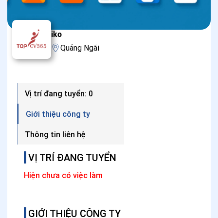
iko
Quảng Ngãi
Vị trí đang tuyển: 0
Giới thiệu công ty
Thông tin liên hệ
VỊ TRÍ ĐANG TUYỂN
Hiện chưa có việc làm
GIỚI THIỆU CÔNG TY