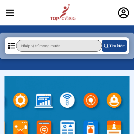
Tìm kiếm