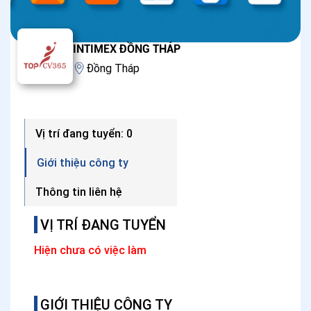
INTIMEX ĐỒNG THÁP
Đồng Tháp
Vị trí đang tuyển: 0
Giới thiệu công ty
Thông tin liên hệ
VỊ TRÍ ĐANG TUYỂN
Hiện chưa có việc làm
GIỚI THIỆU CÔNG TY