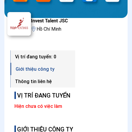
Invest Talent JSC
Hồ Chí Minh
Vị trí đang tuyển: 0
Giới thiệu công ty
Thông tin liên hệ
VỊ TRÍ ĐANG TUYỂN
Hiện chưa có việc làm
GIỚI THIỆU CÔNG TY