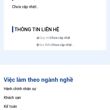
Chưa cập nhật...
THÔNG TIN LIÊN HỆ
Quy mô
Chưa cập nhật
Địa điểm
Chưa cập nhật...
Việc làm theo ngành nghề
Hành chính nhân sự
Khách sạn
Kế toán