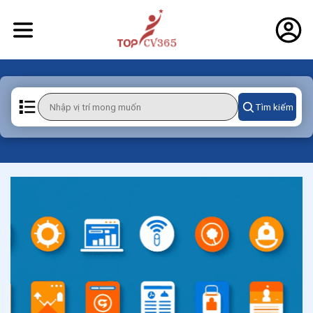
Tìm kiếm