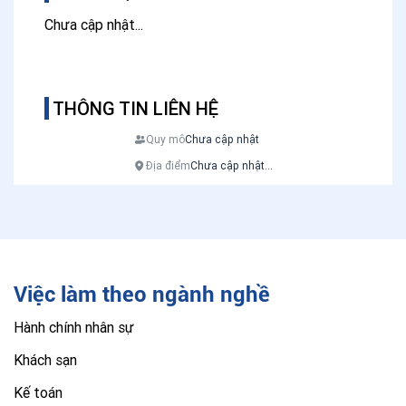
Chưa cập nhật...
THÔNG TIN LIÊN HỆ
Quy mô
Chưa cập nhật
Địa điểm
Chưa cập nhật...
Việc làm theo ngành nghề
Hành chính nhân sự
Khách sạn
Kế toán