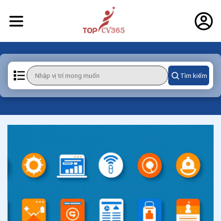
Tìm kiếm