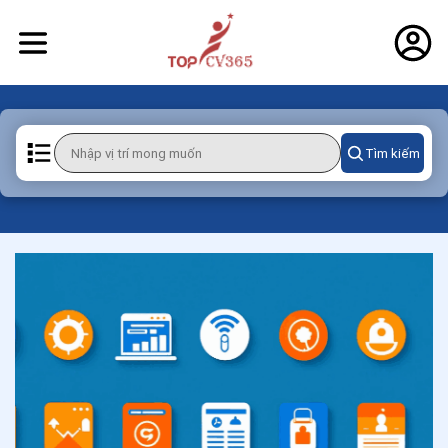
Tìm kiếm