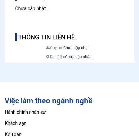
Chưa cập nhật...
THÔNG TIN LIÊN HỆ
Quy mô
Chưa cập nhật
Địa điểm
Chưa cập nhật...
Việc làm theo ngành nghề
Hành chính nhân sự
Khách sạn
Kế toán