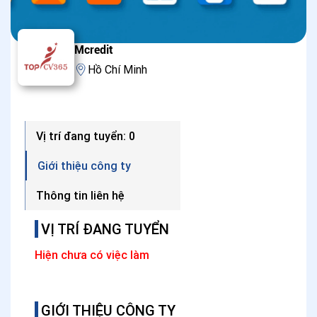
Mcredit
Hồ Chí Minh
Vị trí đang tuyển: 0
Giới thiệu công ty
Thông tin liên hệ
VỊ TRÍ ĐANG TUYỂN
Hiện chưa có việc làm
GIỚI THIỆU CÔNG TY