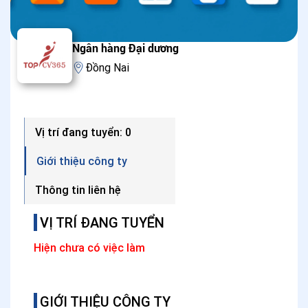
Ngân hàng Đại dương
Đồng Nai
Vị trí đang tuyển: 0
Giới thiệu công ty
Thông tin liên hệ
VỊ TRÍ ĐANG TUYỂN
Hiện chưa có việc làm
GIỚI THIỆU CÔNG TY