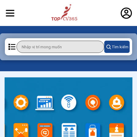
Tìm kiếm