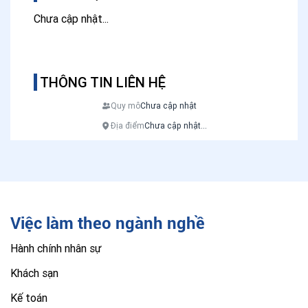
Chưa cập nhật...
THÔNG TIN LIÊN HỆ
Quy mô
Chưa cập nhật
Địa điểm
Chưa cập nhật...
Việc làm theo ngành nghề
Hành chính nhân sự
Khách sạn
Kế toán