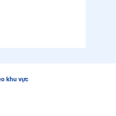
eo khu vực