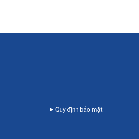
Quy định bảo mật