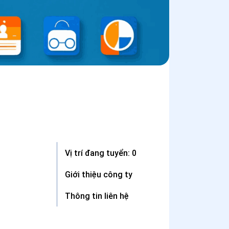
Vị trí đang tuyển: 0
Giới thiệu công ty
Thông tin liên hệ