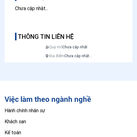
Chưa cập nhật...
THÔNG TIN LIÊN HỆ
Quy mô
Chưa cập nhật
Địa điểm
Chưa cập nhật...
Việc làm theo ngành nghề
Hành chính nhân sự
Khách sạn
Kế toán