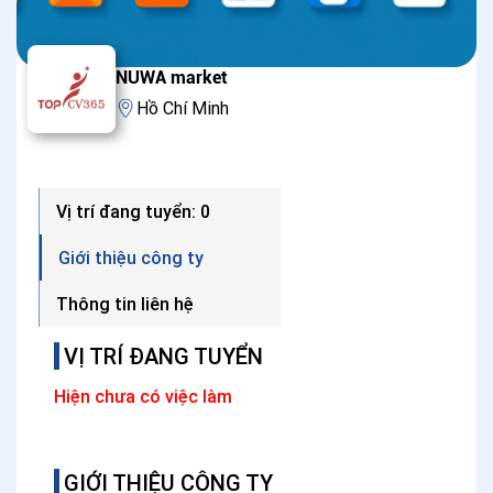
NUWA market
Hồ Chí Minh
Vị trí đang tuyển: 0
Giới thiệu công ty
Thông tin liên hệ
VỊ TRÍ ĐANG TUYỂN
Hiện chưa có việc làm
GIỚI THIỆU CÔNG TY