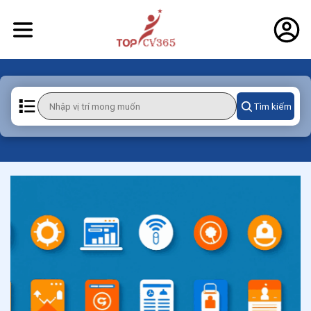
Tìm kiếm