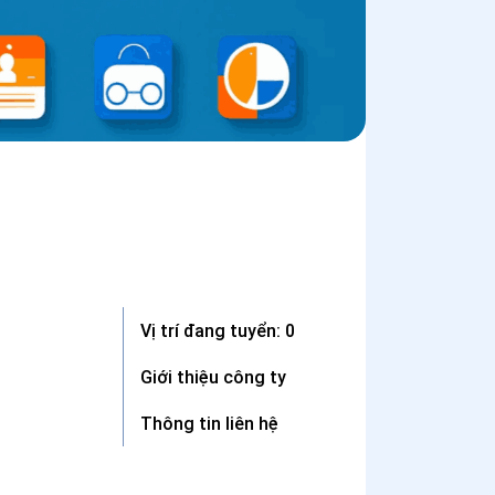
Vị trí đang tuyển: 0
Giới thiệu công ty
Thông tin liên hệ