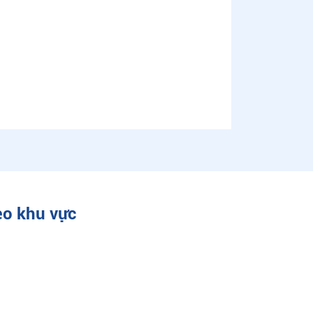
eo khu vực