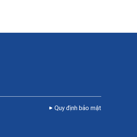
Quy định bảo mật