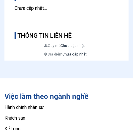
Chưa cập nhật...
THÔNG TIN LIÊN HỆ
Quy mô
Chưa cập nhật
Địa điểm
Chưa cập nhật...
Việc làm theo ngành nghề
Hành chính nhân sự
Khách sạn
Kế toán