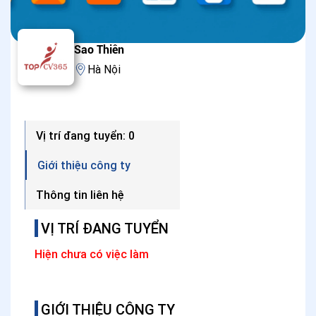
Sao Thiên
Hà Nội
Vị trí đang tuyển: 0
Giới thiệu công ty
Thông tin liên hệ
VỊ TRÍ ĐANG TUYỂN
Hiện chưa có việc làm
GIỚI THIỆU CÔNG TY