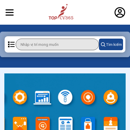
Tìm kiếm