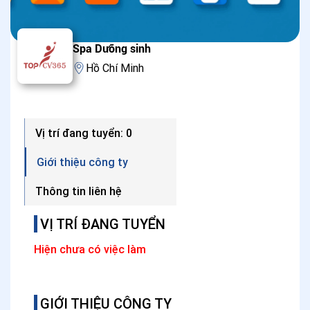
Spa Dưỡng sinh
Hồ Chí Minh
Vị trí đang tuyển: 0
Giới thiệu công ty
Thông tin liên hệ
VỊ TRÍ ĐANG TUYỂN
Hiện chưa có việc làm
GIỚI THIỆU CÔNG TY