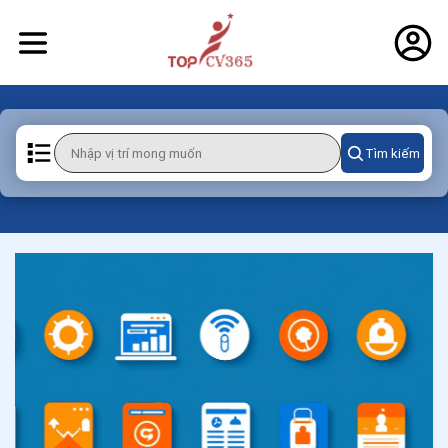
Tìm kiếm