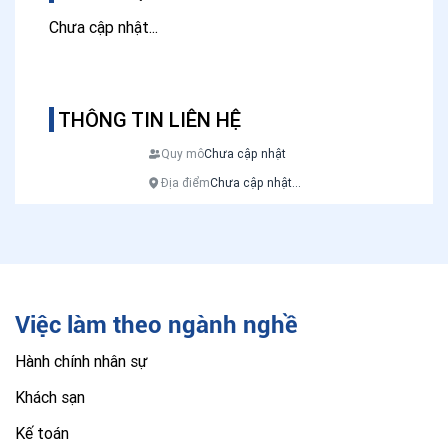
Chưa cập nhật...
THÔNG TIN LIÊN HỆ
Quy mô
Chưa cập nhật
Địa điểm
Chưa cập nhật...
Việc làm theo ngành nghề
Hành chính nhân sự
Khách sạn
Kế toán