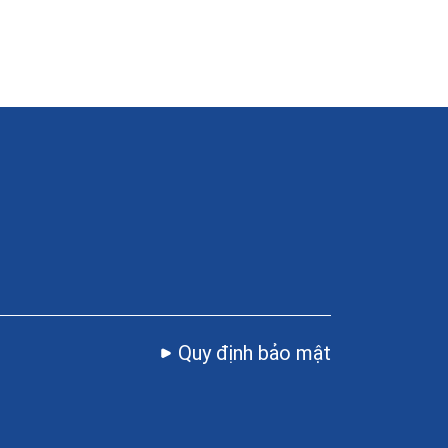
Quy định bảo mật