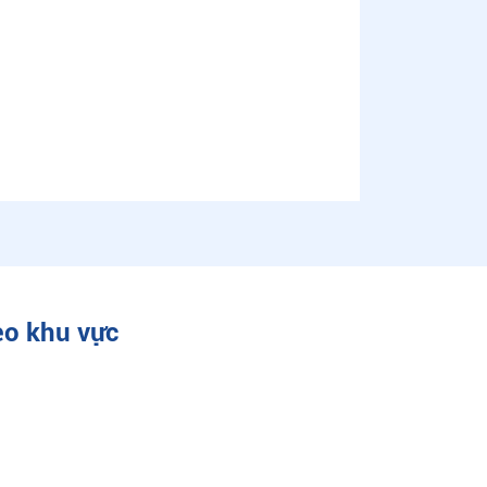
eo khu vực