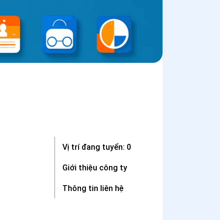
Vị trí đang tuyển: 0
Giới thiệu công ty
Thông tin liên hệ