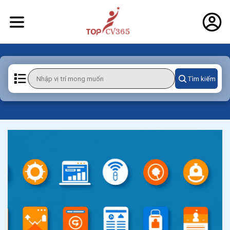
Tìm kiếm