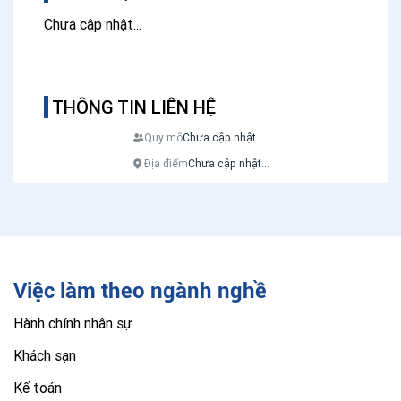
Chưa cập nhật...
THÔNG TIN LIÊN HỆ
Quy mô
Chưa cập nhật
Địa điểm
Chưa cập nhật...
Việc làm theo ngành nghề
Hành chính nhân sự
Khách sạn
Kế toán