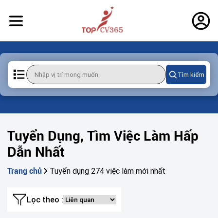
Tìm kiếm
Tuyển Dụng, Tìm Việc Làm Hấp
Dẫn Nhất
Tuyển dụng 274 việc làm mới nhất
Trang chủ
Lọc theo :