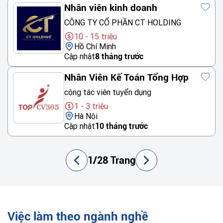
Nhân viên kinh doanh
CÔNG TY CỔ PHẦN CT HOLDING
10 - 15 triệu
Hồ Chí Minh
Cập nhật
8 tháng trước
Nhân Viên Kế Toán Tổng Hợp
cộng tác viên tuyển dụng
1 - 3 triệu
Hà Nội
Cập nhật
10 tháng trước
1/28 Trang
Việc làm theo ngành nghề