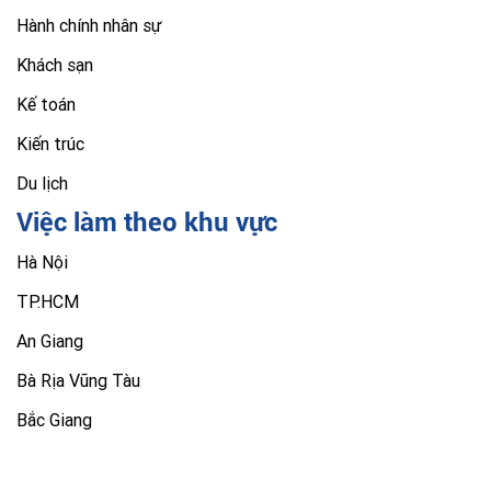
Hành chính nhân sự
Khách sạn
Kế toán
Kiến trúc
Du lịch
Việc làm theo khu vực
Hà Nội
TP.HCM
An Giang
Bà Rịa Vũng Tàu
Bắc Giang