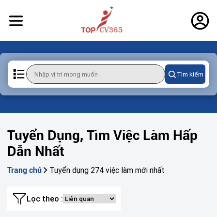
Tìm kiếm
Tuyển Dụng, Tìm Việc Làm Hấp
Dẫn Nhất
Tuyển dụng 274 việc làm mới nhất
Trang chủ
Lọc theo :