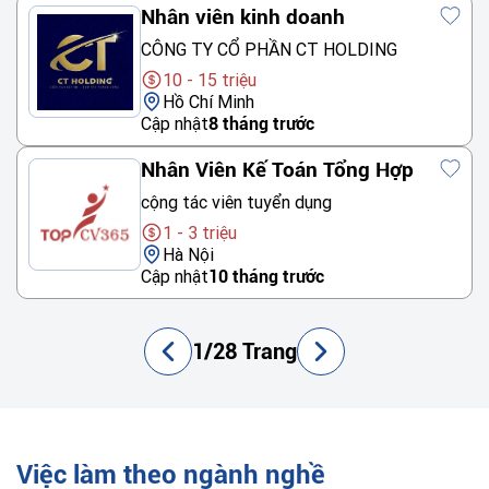
Nhân viên kinh doanh
CÔNG TY CỔ PHẦN CT HOLDING
10 - 15 triệu
Hồ Chí Minh
Cập nhật
8 tháng trước
Nhân Viên Kế Toán Tổng Hợp
cộng tác viên tuyển dụng
1 - 3 triệu
Hà Nội
Cập nhật
10 tháng trước
1/28 Trang
Việc làm theo ngành nghề