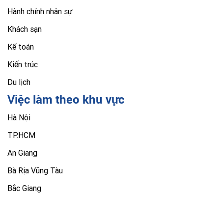
Hành chính nhân sự
Khách sạn
Kế toán
Kiến trúc
Du lịch
Việc làm theo khu vực
Hà Nội
TP.HCM
An Giang
Bà Rịa Vũng Tàu
Bắc Giang