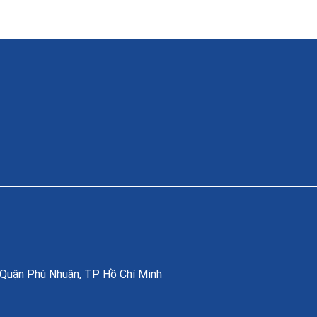
, Quận Phú Nhuận, TP Hồ Chí Minh