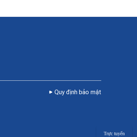
Quy định bảo mật
Trực tuyến