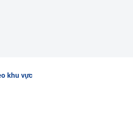
eo khu vực