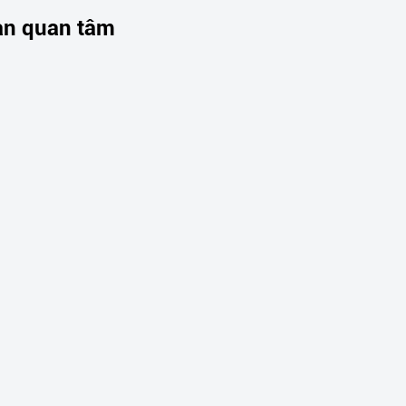
ạn quan tâm