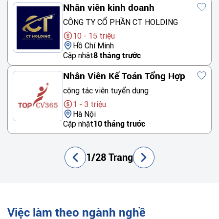
Nhân viên kinh doanh
CÔNG TY CỔ PHẦN CT HOLDING
10 - 15 triệu
Hồ Chí Minh
Cập nhật
8 tháng trước
Nhân Viên Kế Toán Tổng Hợp
cộng tác viên tuyển dụng
1 - 3 triệu
Hà Nội
Cập nhật
10 tháng trước
1/28 Trang
Việc làm theo ngành nghề