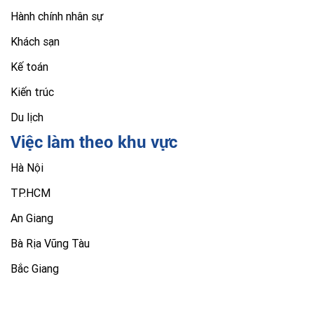
Hành chính nhân sự
Khách sạn
Kế toán
Kiến trúc
Du lịch
Việc làm theo khu vực
Hà Nội
TP.HCM
An Giang
Bà Rịa Vũng Tàu
Bắc Giang