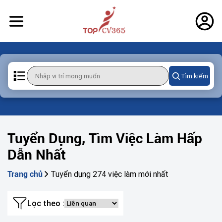
Tìm kiếm
Tuyển Dụng, Tìm Việc Làm Hấp
Dẫn Nhất
Tuyển dụng 274 việc làm mới nhất
Trang chủ
Lọc theo :