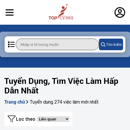
Tìm kiếm
Tuyển Dụng, Tìm Việc Làm Hấp
Dẫn Nhất
Tuyển dụng 274 việc làm mới nhất
Trang chủ
Lọc theo :