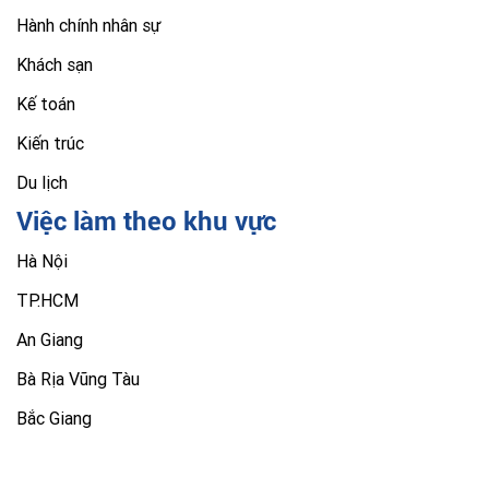
Hành chính nhân sự
Khách sạn
Kế toán
Kiến trúc
Du lịch
Việc làm theo khu vực
Hà Nội
TP.HCM
An Giang
Bà Rịa Vũng Tàu
Bắc Giang