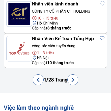
Nhân viên kinh doanh
CÔNG TY CỔ PHẦN CT HOLDING
10 - 15 triệu
Hồ Chí Minh
Cập nhật
8 tháng trước
Nhân Viên Kế Toán Tổng Hợp
cộng tác viên tuyển dụng
1 - 3 triệu
Hà Nội
Cập nhật
10 tháng trước
1/28 Trang
Việc làm theo ngành nghề