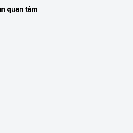
ạn quan tâm