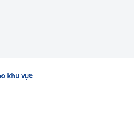
eo khu vực