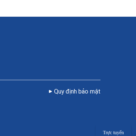
Quy định bảo mật
Trực tuyến