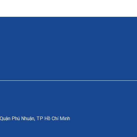
, Quận Phú Nhuận, TP Hồ Chí Minh