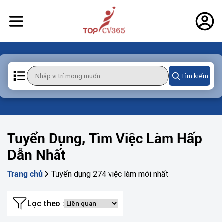
Tìm kiếm
Tuyển Dụng, Tìm Việc Làm Hấp
Dẫn Nhất
Tuyển dụng 274 việc làm mới nhất
Trang chủ
Lọc theo :