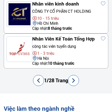
Nhân viên kinh doanh
CÔNG TY CỔ PHẦN CT HOLDING
10 - 15 triệu
Hồ Chí Minh
Cập nhật
8 tháng trước
Nhân Viên Kế Toán Tổng Hợp
cộng tác viên tuyển dụng
1 - 3 triệu
Hà Nội
Cập nhật
10 tháng trước
1/28 Trang
Việc làm theo ngành nghề