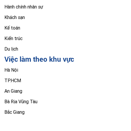
Hành chính nhân sự
Khách sạn
Kế toán
Kiến trúc
Du lịch
Việc làm theo khu vực
Hà Nội
TP.HCM
An Giang
Bà Rịa Vũng Tàu
Bắc Giang