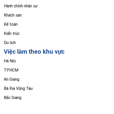
Hành chính nhân sự
Khách sạn
Kế toán
Kiến trúc
Du lịch
Việc làm theo khu vực
Hà Nội
TP.HCM
An Giang
Bà Rịa Vũng Tàu
Bắc Giang