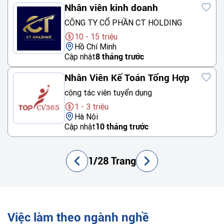
Nhân viên kinh doanh
CÔNG TY CỔ PHẦN CT HOLDING
10 - 15 triệu
Hồ Chí Minh
Cập nhật
8 tháng trước
Nhân Viên Kế Toán Tổng Hợp
cộng tác viên tuyển dụng
1 - 3 triệu
Hà Nội
Cập nhật
10 tháng trước
1/28 Trang
Việc làm theo ngành nghề