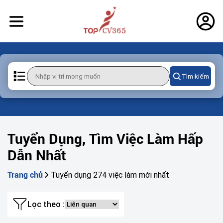
Tìm kiếm
Tuyển Dụng, Tìm Việc Làm Hấp
Dẫn Nhất
Tuyển dụng 274 việc làm mới nhất
Trang chủ
Lọc theo :