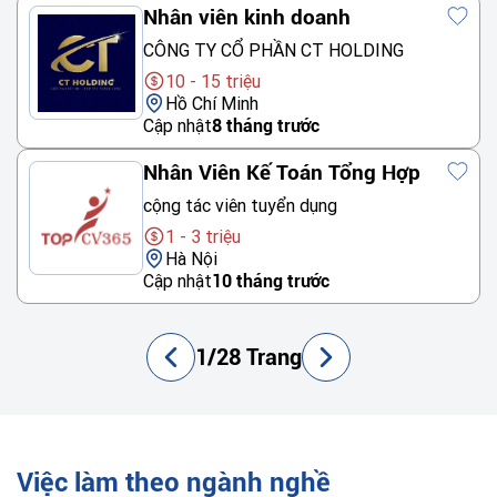
Nhân viên kinh doanh
CÔNG TY CỔ PHẦN CT HOLDING
10 - 15 triệu
Hồ Chí Minh
Cập nhật
8 tháng trước
Nhân Viên Kế Toán Tổng Hợp
cộng tác viên tuyển dụng
1 - 3 triệu
Hà Nội
Cập nhật
10 tháng trước
1/28 Trang
Việc làm theo ngành nghề