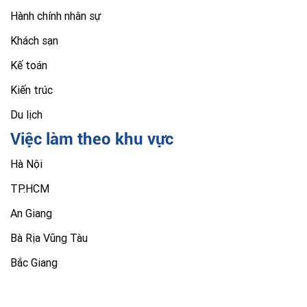
Hành chính nhân sự
Khách sạn
Kế toán
Kiến trúc
Du lịch
Việc làm theo khu vực
Hà Nội
TP.HCM
An Giang
Bà Rịa Vũng Tàu
Bắc Giang