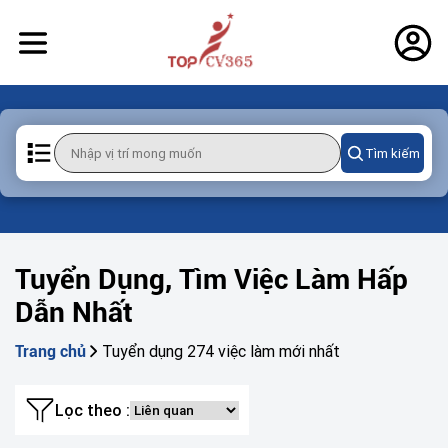
Tìm kiếm
Tuyển Dụng, Tìm Việc Làm Hấp
Dẫn Nhất
Tuyển dụng 274 việc làm mới nhất
Trang chủ
Lọc theo :