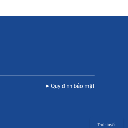
Quy định bảo mật
Trực tuyến