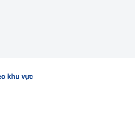
eo khu vực