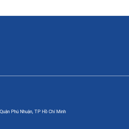
, Quận Phú Nhuận, TP Hồ Chí Minh