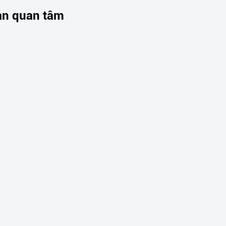
ạn quan tâm