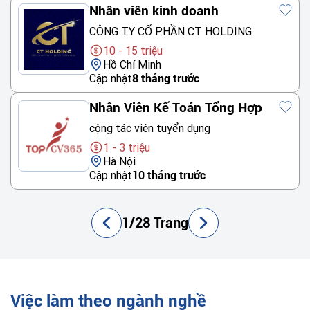
Nhân viên kinh doanh
CÔNG TY CỔ PHẦN CT HOLDING
10 - 15 triệu
Hồ Chí Minh
Cập nhật
8 tháng trước
Nhân Viên Kế Toán Tổng Hợp
cộng tác viên tuyển dụng
1 - 3 triệu
Hà Nội
Cập nhật
10 tháng trước
1/28 Trang
Việc làm theo ngành nghề