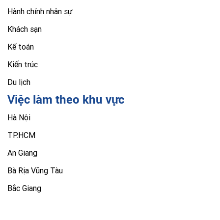
Hành chính nhân sự
Khách sạn
Kế toán
Kiến trúc
Du lịch
Việc làm theo khu vực
Hà Nội
TP.HCM
An Giang
Bà Rịa Vũng Tàu
Bắc Giang