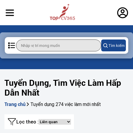
Tìm kiếm
Tuyển Dụng, Tìm Việc Làm Hấp
Dẫn Nhất
Tuyển dụng 274 việc làm mới nhất
Trang chủ
Lọc theo :