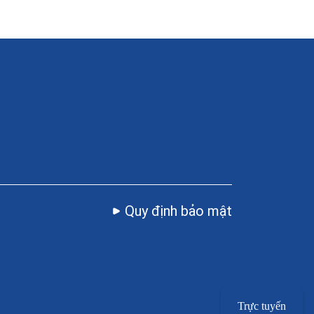
Quy định bảo mật
Trực tuyến