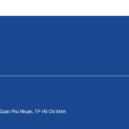
, Quận Phú Nhuận, TP Hồ Chí Minh