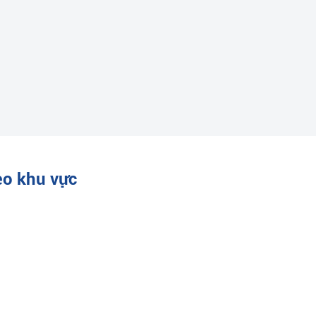
eo khu vực