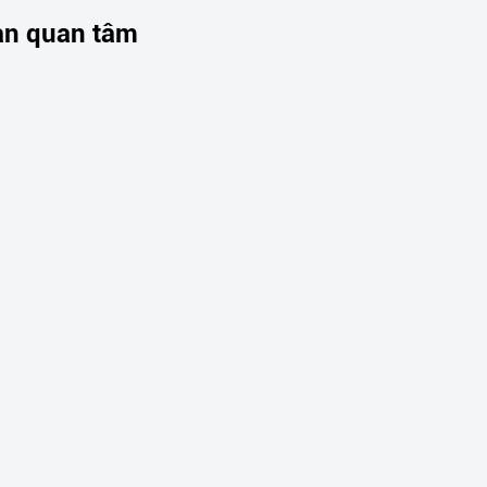
ạn quan tâm