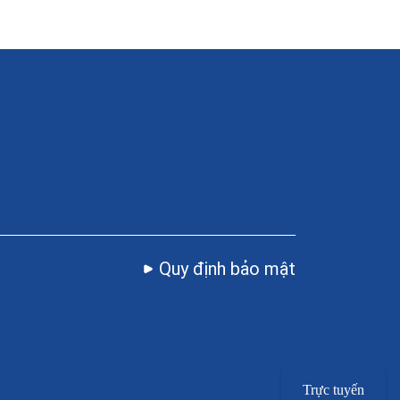
Quy định bảo mật
Trực tuyến