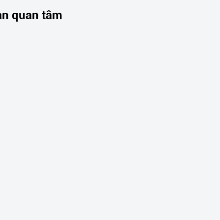
ạn quan tâm