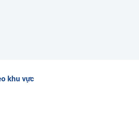
eo khu vực