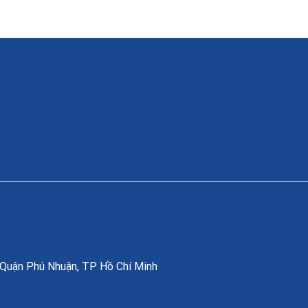
, Quận Phú Nhuận, TP Hồ Chí Minh