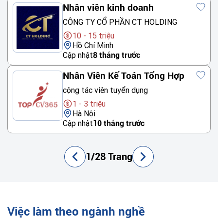
Nhân viên kinh doanh
CÔNG TY CỔ PHẦN CT HOLDING
10 - 15 triệu
Hồ Chí Minh
Cập nhật
8 tháng trước
Nhân Viên Kế Toán Tổng Hợp
cộng tác viên tuyển dụng
1 - 3 triệu
Hà Nội
Cập nhật
10 tháng trước
1/28 Trang
Việc làm theo ngành nghề