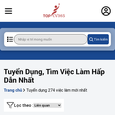
Tìm kiếm
Tuyển Dụng, Tìm Việc Làm Hấp
Dẫn Nhất
Tuyển dụng 274 việc làm mới nhất
Trang chủ
Lọc theo :