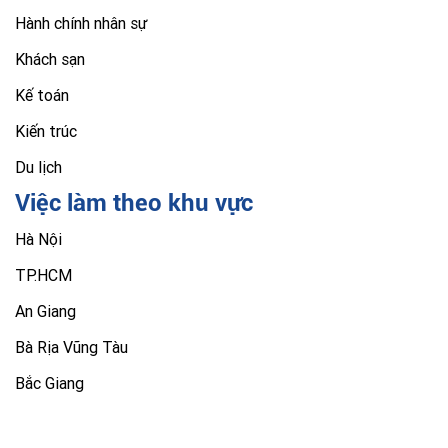
Hành chính nhân sự
Khách sạn
Kế toán
Kiến trúc
Du lịch
Việc làm theo khu vực
Hà Nội
TP.HCM
An Giang
Bà Rịa Vũng Tàu
Bắc Giang