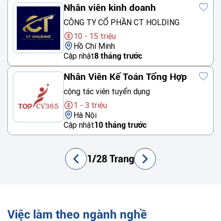
Nhân viên kinh doanh
CÔNG TY CỔ PHẦN CT HOLDING
10 - 15 triệu
Hồ Chí Minh
Cập nhật
8 tháng trước
Nhân Viên Kế Toán Tổng Hợp
cộng tác viên tuyển dụng
1 - 3 triệu
Hà Nội
Cập nhật
10 tháng trước
1/28 Trang
Việc làm theo ngành nghề