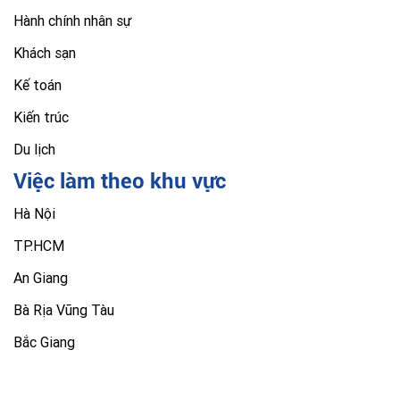
Hành chính nhân sự
Khách sạn
Kế toán
Kiến trúc
Du lịch
Việc làm theo khu vực
Hà Nội
TP.HCM
An Giang
Bà Rịa Vũng Tàu
Bắc Giang