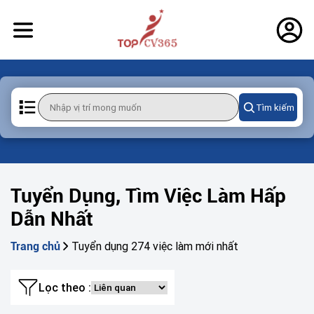
Tìm kiếm
Tuyển Dụng, Tìm Việc Làm Hấp
Dẫn Nhất
Tuyển dụng 274 việc làm mới nhất
Trang chủ
Lọc theo :