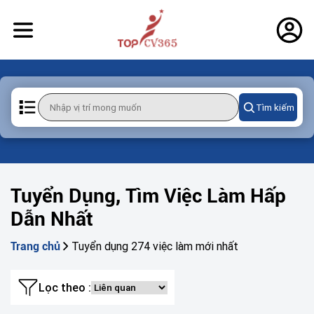
Tìm kiếm
Tuyển Dụng, Tìm Việc Làm Hấp
Dẫn Nhất
Tuyển dụng 274 việc làm mới nhất
Trang chủ
Lọc theo :