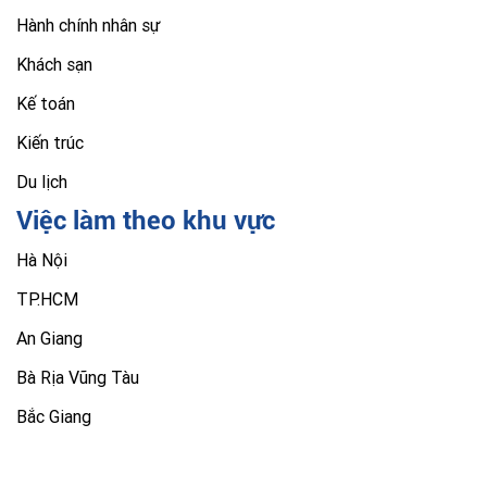
Hành chính nhân sự
Khách sạn
Kế toán
Kiến trúc
Du lịch
Việc làm theo khu vực
Hà Nội
TP.HCM
An Giang
Bà Rịa Vũng Tàu
Bắc Giang