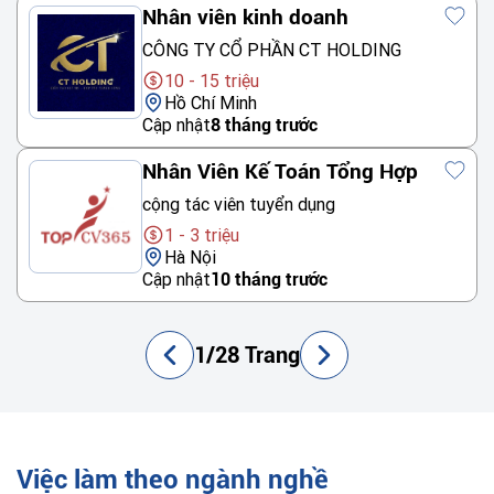
Nhân viên kinh doanh
CÔNG TY CỔ PHẦN CT HOLDING
10 - 15 triệu
Hồ Chí Minh
Cập nhật
8 tháng trước
Nhân Viên Kế Toán Tổng Hợp
cộng tác viên tuyển dụng
1 - 3 triệu
Hà Nội
Cập nhật
10 tháng trước
1/28 Trang
Việc làm theo ngành nghề