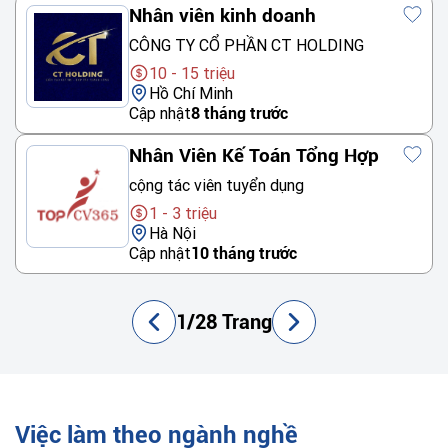
Nhân viên kinh doanh
CÔNG TY CỔ PHẦN CT HOLDING
10 - 15 triệu
Hồ Chí Minh
Cập nhật
8 tháng trước
Nhân Viên Kế Toán Tổng Hợp
cộng tác viên tuyển dụng
1 - 3 triệu
Hà Nội
Cập nhật
10 tháng trước
1/28 Trang
Việc làm theo ngành nghề