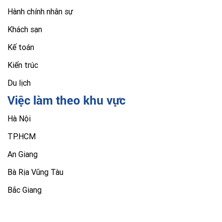
Hành chính nhân sự
Khách sạn
Kế toán
Kiến trúc
Du lịch
Việc làm theo khu vực
Hà Nội
TP.HCM
An Giang
Bà Rịa Vũng Tàu
Bắc Giang