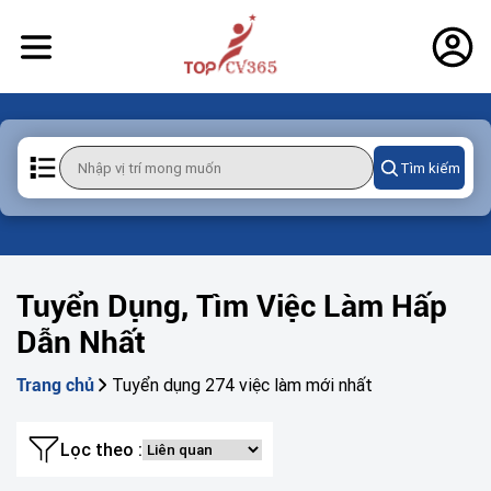
Tìm kiếm
Tuyển Dụng, Tìm Việc Làm Hấp
Dẫn Nhất
Tuyển dụng 274 việc làm mới nhất
Trang chủ
Lọc theo :