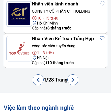
Nhân viên kinh doanh
CÔNG TY CỔ PHẦN CT HOLDING
10 - 15 triệu
Hồ Chí Minh
Cập nhật
8 tháng trước
Nhân Viên Kế Toán Tổng Hợp
cộng tác viên tuyển dụng
1 - 3 triệu
Hà Nội
Cập nhật
10 tháng trước
1/28 Trang
Việc làm theo ngành nghề