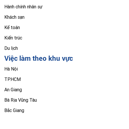
Hành chính nhân sự
Khách sạn
Kế toán
Kiến trúc
Du lịch
Việc làm theo khu vực
Hà Nội
TP.HCM
An Giang
Bà Rịa Vũng Tàu
Bắc Giang