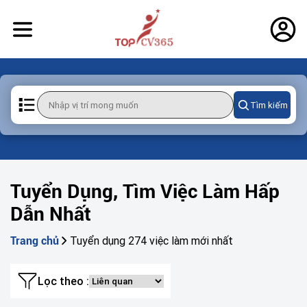
Tìm kiếm
Tuyển Dụng, Tìm Việc Làm Hấp
Dẫn Nhất
Tuyển dụng 274 việc làm mới nhất
Trang chủ
Lọc theo :