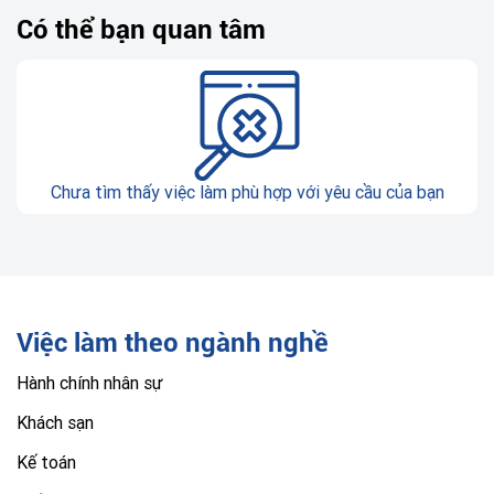
Có thể bạn quan tâm
Chưa tìm thấy việc làm phù hợp với yêu cầu của bạn
Việc làm theo ngành nghề
Hành chính nhân sự
Khách sạn
Kế toán