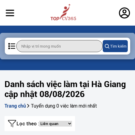
Tìm kiếm
Danh sách việc làm tại Hà Giang
cập nhật 08/08/2026
Tuyển dụng 0 việc làm mới nhất
Trang chủ
Lọc theo :