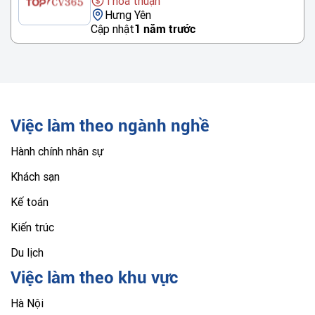
Thỏa thuận
Hưng Yên
Cập nhật
1 năm trước
Việc làm theo ngành nghề
Hành chính nhân sự
Khách sạn
Kế toán
Kiến trúc
Du lịch
Việc làm theo khu vực
Hà Nội