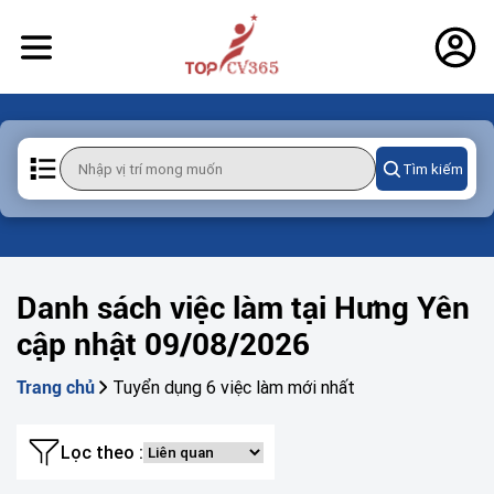
Tìm kiếm
Danh sách việc làm tại Hưng Yên
cập nhật 09/08/2026
Tuyển dụng 6 việc làm mới nhất
Trang chủ
Lọc theo :