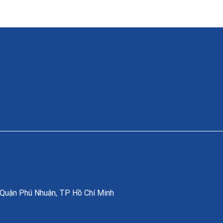
, Quận Phú Nhuận, TP Hồ Chí Minh