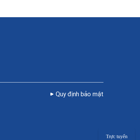
Quy định bảo mật
Trực tuyến