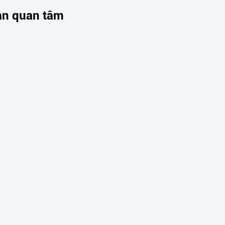
ạn quan tâm