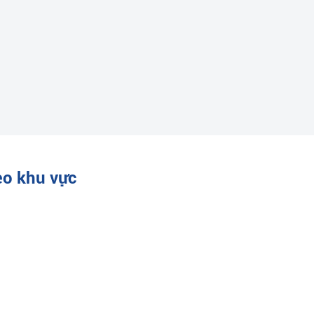
eo khu vực