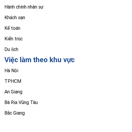
Hành chính nhân sự
Khách sạn
Kế toán
Kiến trúc
Du lịch
Việc làm theo khu vực
Hà Nội
TP.HCM
An Giang
Bà Rịa Vũng Tàu
Bắc Giang