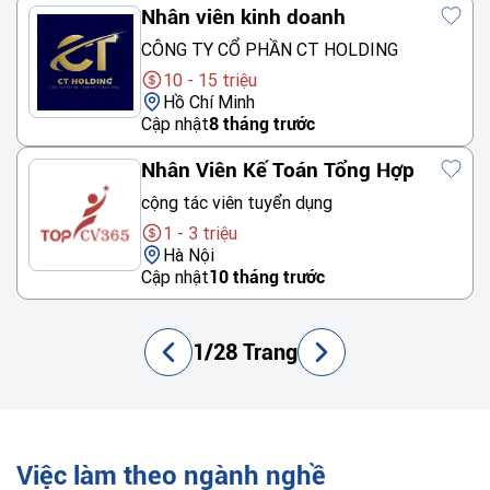
Nhân viên kinh doanh
CÔNG TY CỔ PHẦN CT HOLDING
10 - 15 triệu
Hồ Chí Minh
Cập nhật
8 tháng trước
Nhân Viên Kế Toán Tổng Hợp
cộng tác viên tuyển dụng
1 - 3 triệu
Hà Nội
Cập nhật
10 tháng trước
1/28 Trang
Việc làm theo ngành nghề