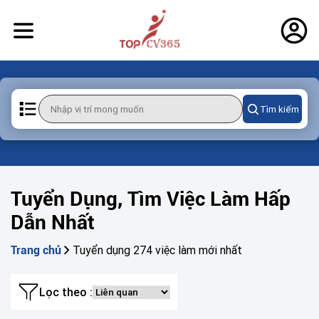
Tìm kiếm
Tuyển Dụng, Tìm Việc Làm Hấp
Dẫn Nhất
Tuyển dụng 274 việc làm mới nhất
Trang chủ
Lọc theo :