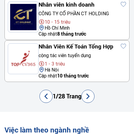
Nhân viên kinh doanh
CÔNG TY CỔ PHẦN CT HOLDING
10 - 15 triệu
Hồ Chí Minh
Cập nhật
8 tháng trước
Nhân Viên Kế Toán Tổng Hợp
cộng tác viên tuyển dụng
1 - 3 triệu
Hà Nội
Cập nhật
10 tháng trước
1/28 Trang
Việc làm theo ngành nghề