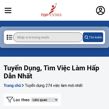
Tìm kiếm
Tuyển Dụng, Tìm Việc Làm Hấp
Dẫn Nhất
Tuyển dụng 274 việc làm mới nhất
Trang chủ
Lọc theo :