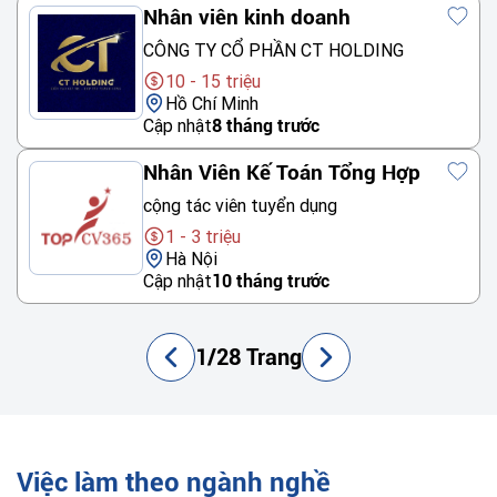
Nhân viên kinh doanh
CÔNG TY CỔ PHẦN CT HOLDING
10 - 15 triệu
Hồ Chí Minh
Cập nhật
8 tháng trước
Nhân Viên Kế Toán Tổng Hợp
cộng tác viên tuyển dụng
1 - 3 triệu
Hà Nội
Cập nhật
10 tháng trước
1/28 Trang
Việc làm theo ngành nghề