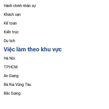
Hành chính nhân sự
Khách sạn
Kế toán
Kiến trúc
Du lịch
Việc làm theo khu vực
Hà Nội
TP.HCM
An Giang
Bà Rịa Vũng Tàu
Bắc Giang