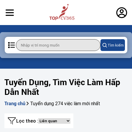
Tìm kiếm
Tuyển Dụng, Tìm Việc Làm Hấp
Dẫn Nhất
Tuyển dụng 274 việc làm mới nhất
Trang chủ
Lọc theo :