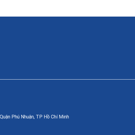
, Quận Phú Nhuận, TP Hồ Chí Minh