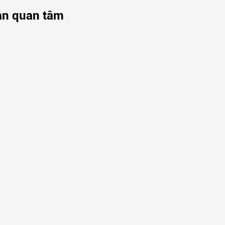
ạn quan tâm