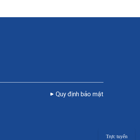
Quy định bảo mật
Trực tuyến