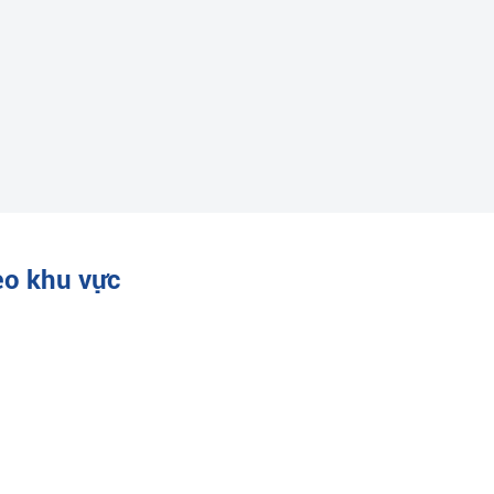
eo khu vực