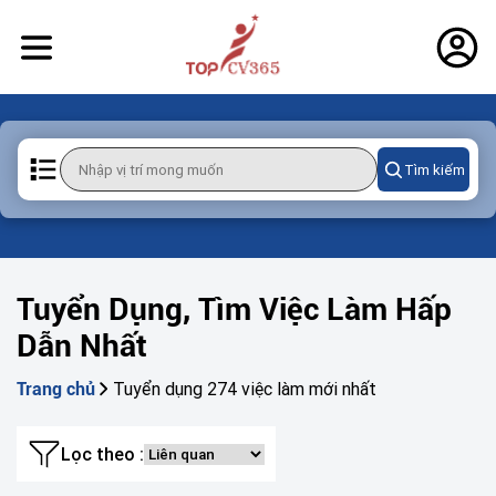
Tìm kiếm
Tuyển Dụng, Tìm Việc Làm Hấp
Dẫn Nhất
Tuyển dụng 274 việc làm mới nhất
Trang chủ
Lọc theo :