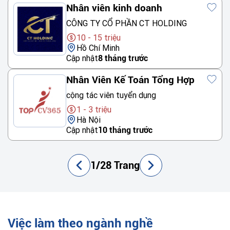
Nhân viên kinh doanh
CÔNG TY CỔ PHẦN CT HOLDING
10 - 15 triệu
Hồ Chí Minh
Cập nhật
8 tháng trước
Nhân Viên Kế Toán Tổng Hợp
cộng tác viên tuyển dụng
1 - 3 triệu
Hà Nội
Cập nhật
10 tháng trước
1/28 Trang
Việc làm theo ngành nghề