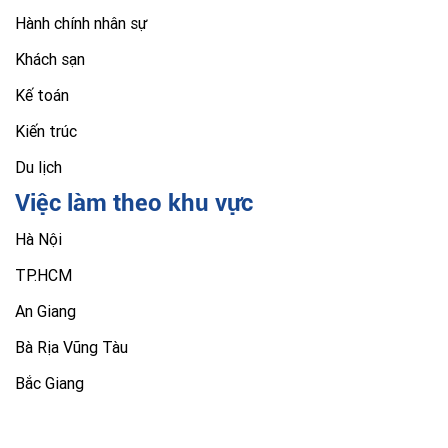
Hành chính nhân sự
Khách sạn
Kế toán
Kiến trúc
Du lịch
Việc làm theo khu vực
Hà Nội
TP.HCM
An Giang
Bà Rịa Vũng Tàu
Bắc Giang