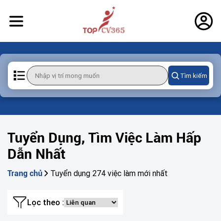
Tìm kiếm
Tuyển Dụng, Tìm Việc Làm Hấp
Dẫn Nhất
Tuyển dụng 274 việc làm mới nhất
Trang chủ
Lọc theo :