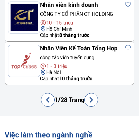
Nhân viên kinh doanh
CÔNG TY CỔ PHẦN CT HOLDING
10 - 15 triệu
Hồ Chí Minh
Cập nhật
8 tháng trước
Nhân Viên Kế Toán Tổng Hợp
cộng tác viên tuyển dụng
1 - 3 triệu
Hà Nội
Cập nhật
10 tháng trước
1/28 Trang
Việc làm theo ngành nghề