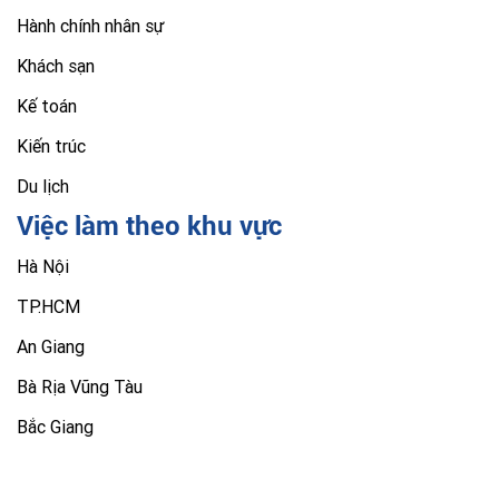
Hành chính nhân sự
Khách sạn
Kế toán
Kiến trúc
Du lịch
Việc làm theo khu vực
Hà Nội
TP.HCM
An Giang
Bà Rịa Vũng Tàu
Bắc Giang