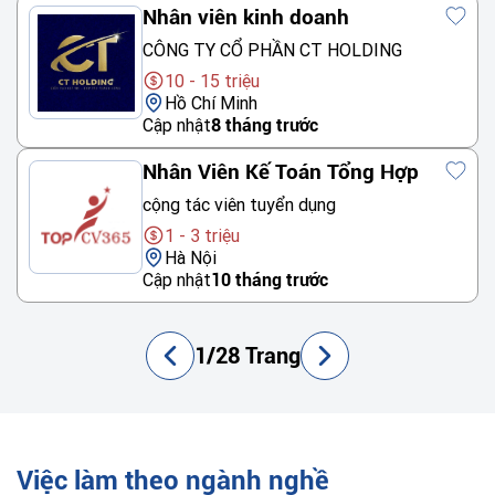
Nhân viên kinh doanh
CÔNG TY CỔ PHẦN CT HOLDING
10 - 15 triệu
Hồ Chí Minh
Cập nhật
8 tháng trước
Nhân Viên Kế Toán Tổng Hợp
cộng tác viên tuyển dụng
1 - 3 triệu
Hà Nội
Cập nhật
10 tháng trước
1/28 Trang
Việc làm theo ngành nghề