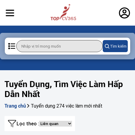
Tìm kiếm
Tuyển Dụng, Tìm Việc Làm Hấp
Dẫn Nhất
Tuyển dụng 274 việc làm mới nhất
Trang chủ
Lọc theo :