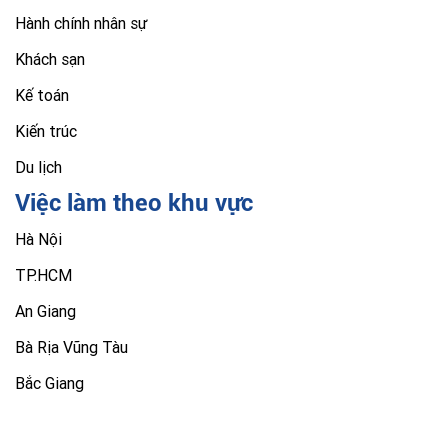
Hành chính nhân sự
Khách sạn
Kế toán
Kiến trúc
Du lịch
Việc làm theo khu vực
Hà Nội
TP.HCM
An Giang
Bà Rịa Vũng Tàu
Bắc Giang