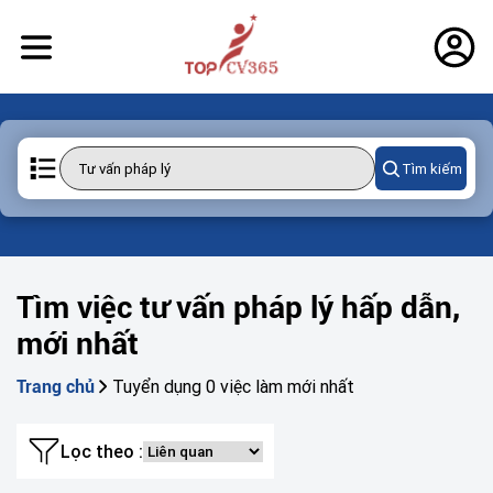
Tìm kiếm
Tìm việc tư vấn pháp lý hấp dẫn,
mới nhất
Tuyển dụng 0 việc làm mới nhất
Trang chủ
Lọc theo :