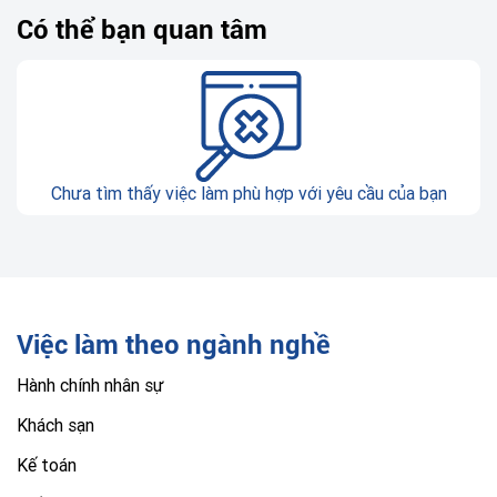
Có thể bạn quan tâm
Chưa tìm thấy việc làm phù hợp với yêu cầu của bạn
Việc làm theo ngành nghề
Hành chính nhân sự
Khách sạn
Kế toán