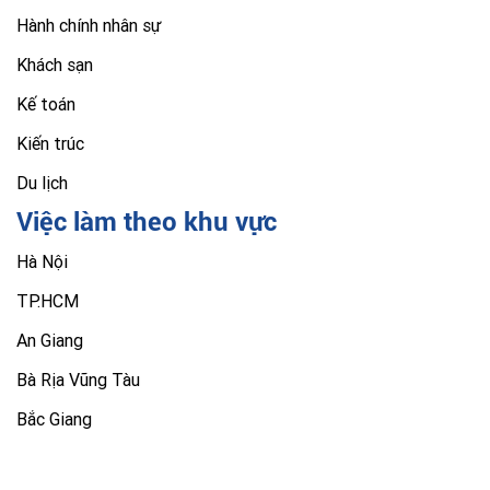
Hành chính nhân sự
Khách sạn
Kế toán
Kiến trúc
Du lịch
Việc làm theo khu vực
Hà Nội
TP.HCM
An Giang
Bà Rịa Vũng Tàu
Bắc Giang