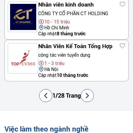
Nhân viên kinh doanh
CÔNG TY CỔ PHẦN CT HOLDING
10 - 15 triệu
Hồ Chí Minh
Cập nhật
8 tháng trước
Nhân Viên Kế Toán Tổng Hợp
cộng tác viên tuyển dụng
1 - 3 triệu
Hà Nội
Cập nhật
10 tháng trước
1/28 Trang
Việc làm theo ngành nghề