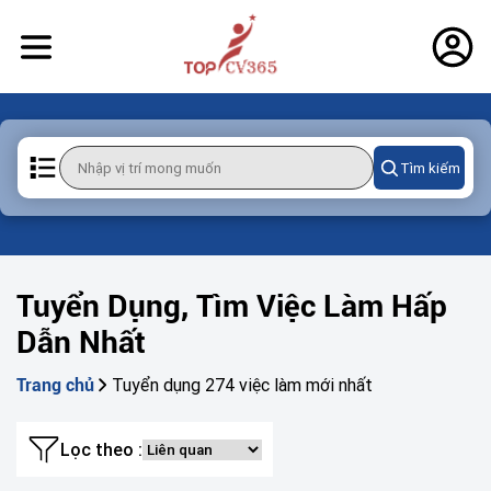
Tìm kiếm
Tuyển Dụng, Tìm Việc Làm Hấp
Dẫn Nhất
Tuyển dụng 274 việc làm mới nhất
Trang chủ
Lọc theo :