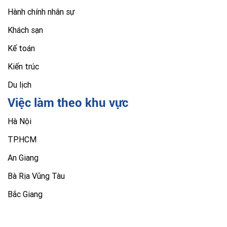
Hành chính nhân sự
Khách sạn
Kế toán
Kiến trúc
Du lịch
Việc làm theo khu vực
Hà Nội
TP.HCM
An Giang
Bà Rịa Vũng Tàu
Bắc Giang