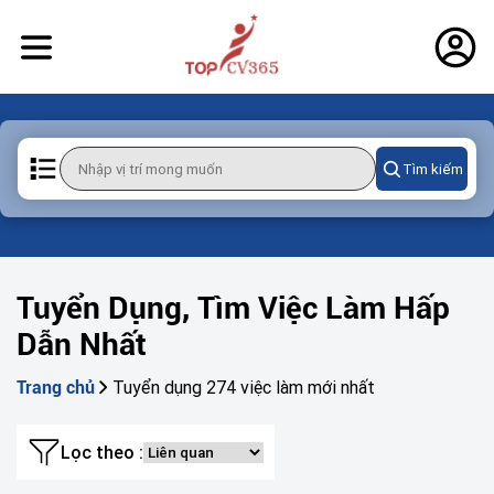
Tìm kiếm
Tuyển Dụng, Tìm Việc Làm Hấp
Dẫn Nhất
Tuyển dụng 274 việc làm mới nhất
Trang chủ
Lọc theo :