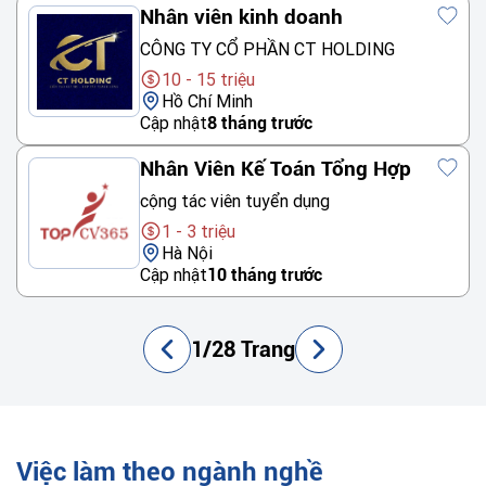
Nhân viên kinh doanh
CÔNG TY CỔ PHẦN CT HOLDING
10 - 15 triệu
Hồ Chí Minh
Cập nhật
8 tháng trước
Nhân Viên Kế Toán Tổng Hợp
cộng tác viên tuyển dụng
1 - 3 triệu
Hà Nội
Cập nhật
10 tháng trước
1/28 Trang
Việc làm theo ngành nghề