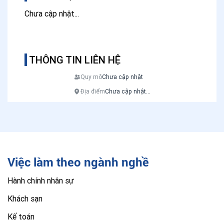
Chưa cập nhật...
THÔNG TIN LIÊN HỆ
Quy mô
Chưa cập nhật
Địa điểm
Chưa cập nhật...
Việc làm theo ngành nghề
Hành chính nhân sự
Khách sạn
Kế toán