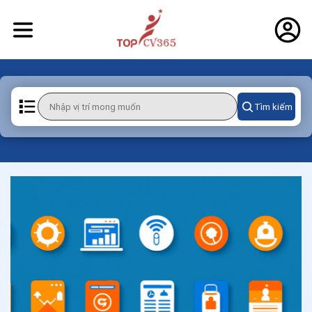
Tìm kiếm