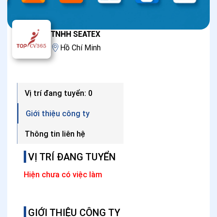
TNHH SEATEX
Hồ Chí Minh
Vị trí đang tuyển: 0
Giới thiệu công ty
Thông tin liên hệ
VỊ TRÍ ĐANG TUYỂN
Hiện chưa có việc làm
GIỚI THIỆU CÔNG TY