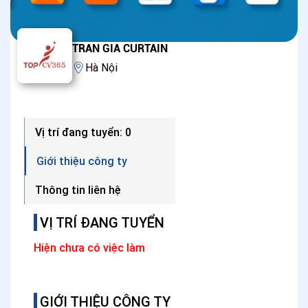
TRAN GIA CURTAIN
Hà Nội
Vị trí đang tuyển: 0
Giới thiệu công ty
Thông tin liên hệ
VỊ TRÍ ĐANG TUYỂN
Hiện chưa có việc làm
GIỚI THIỆU CÔNG TY