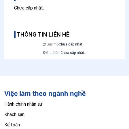
Chưa cập nhật...
THÔNG TIN LIÊN HỆ
Quy mô
Chưa cập nhật
Địa điểm
Chưa cập nhật...
Việc làm theo ngành nghề
Hành chính nhân sự
Khách sạn
Kế toán