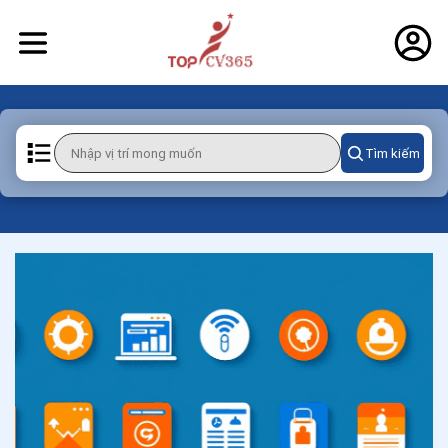
Tìm kiếm