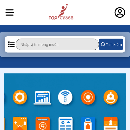
Tìm kiếm