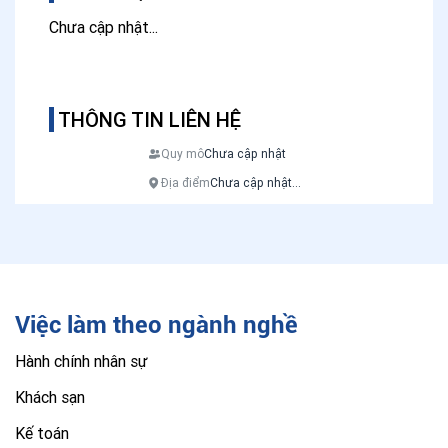
Chưa cập nhật...
THÔNG TIN LIÊN HỆ
Quy mô
Chưa cập nhật
Địa điểm
Chưa cập nhật...
Việc làm theo ngành nghề
Hành chính nhân sự
Khách sạn
Kế toán